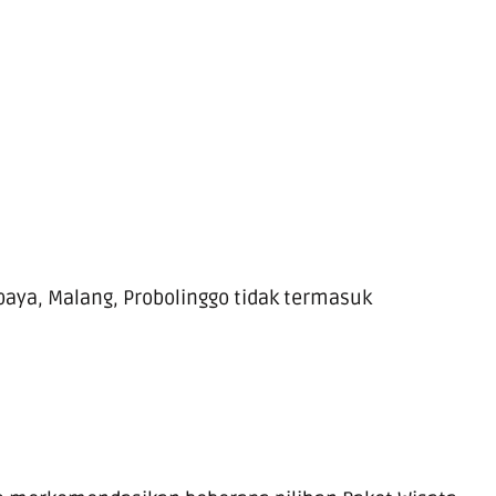
baya, Malang, Probolinggo tidak termasuk