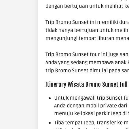
dengan bertujuan untuk melihat k
Trip Bromo Sunset ini memiliki dura
tidak hanya bertujuan untuk meliha
mengunjungi tempat liburan mena
Trip Bromo Sunset tour ini juga sa
Anda yang sedang membawa
anak k
trip Bromo Sunset dimulai pada sang
Itinerary Wisata Bromo Sunset Full
Untuk mengawali trip Sunset fu
Anda dengan
mobil private
dari
menuju ke lokasi parkir Jeep d
Tiba tempat Jeep, transfer ke m