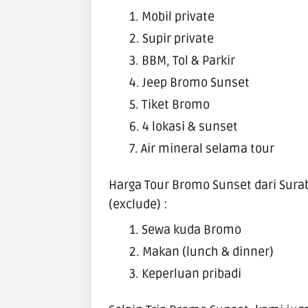
Mobil private
Supir private
BBM, Tol & Parkir
Jeep Bromo Sunset
Tiket Bromo
4 lokasi & sunset
Air mineral selama tour
Harga Tour Bromo Sunset dari Sura
(exclude) :
Sewa kuda Bromo
Makan (lunch & dinner)
Keperluan pribadi