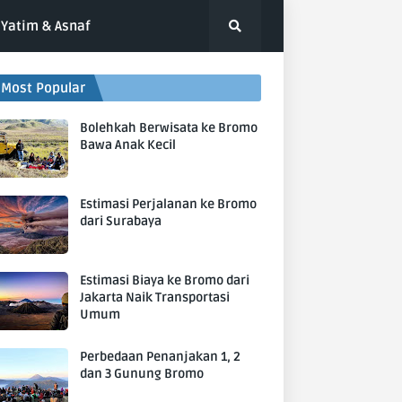
Yatim & Asnaf
Most Popular
Bolehkah Berwisata ke Bromo
Bawa Anak Kecil
Estimasi Perjalanan ke Bromo
dari Surabaya
Estimasi Biaya ke Bromo dari
Jakarta Naik Transportasi
Umum
Perbedaan Penanjakan 1, 2
dan 3 Gunung Bromo