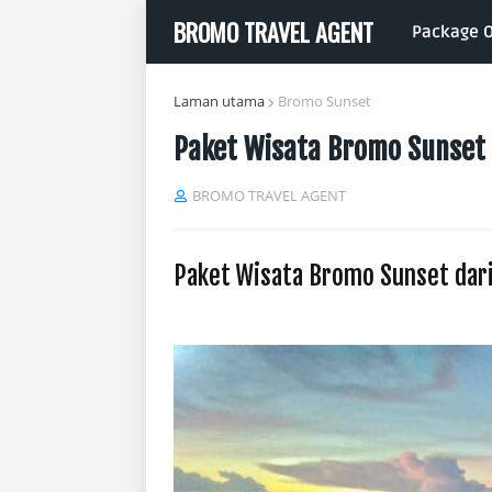
BROMO TRAVEL AGENT
Package O
Laman utama
Bromo Sunset
Paket Wisata Bromo Sunset 
BROMO TRAVEL AGENT
Paket Wisata Bromo Sunset dari